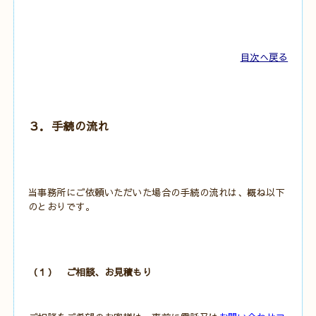
目次へ戻る
３．手続の流れ
当事務所にご依頼いただいた場合の手続の流れは、概ね以下
のとおりです。
（１） ご相談、お見積もり