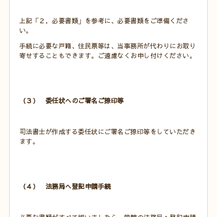
上記「２．必要書類」を参考に、必要書類をご準備くださ
い。
手続に必要な戸籍、住民票等は、当事務所が代わりにお取り
寄せすることもできます。ご遠慮なくお申し付けください。
（３） 委任状へのご署名ご捺印等
司法書士が作成する委任状にご署名ご捺印等をしていただき
ます。
（４） 法務局へ登記申請手続