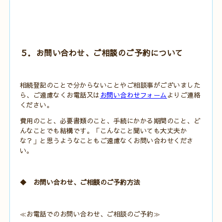
５．お問い合わせ、ご相談のご予約について
相続登記のことで分からないことやご相談事がございました
ら、ご遠慮なくお電話又は
お問い合わせフォーム
よりご連絡
ください。
費用のこと、必要書類のこと、手続にかかる期間のこと、ど
んなことでも結構です。「こんなこと聞いても大丈夫か
な？」と思うようなこともご遠慮なくお問い合わせくださ
い。
◆ お問い合わせ、ご相談のご予約方法
≪お電話でのお問い合わせ、ご相談のご予約≫