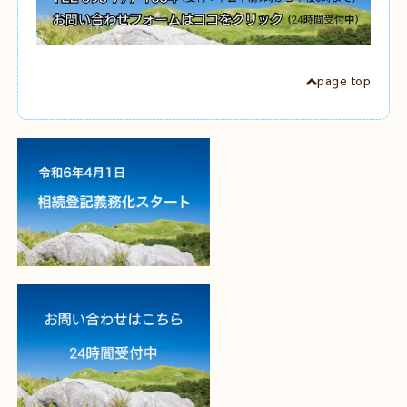
page top