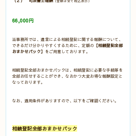
（２） 司法書士報酬
（金額は全て税込表示）
66,000円
当事務所では、遺言による相続登記に関する報酬について、
できるだけ分かりやすくするために、定額の
【相続登記全部
おまかせパック】
をご用意しております。
相続登記全部おまかせパックは、相続登記に必要な手続等を
全部お任せすることができ、なおかつ大変お得な報酬設定と
なっております。
なお、適用条件がありますので、以下をご確認ください。
相続登記全部おまかせパック