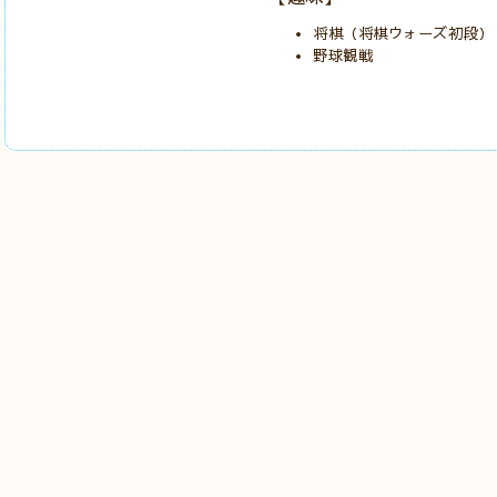
将棋（将棋ウォーズ初段）
野球観戦