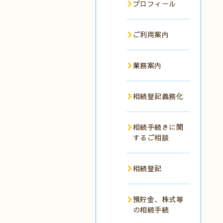
プロフィール
ご利用案内
業務案内
相続登記義務化
相続手続きに関
するご相談
相続登記
預貯金、株式等
の相続手続