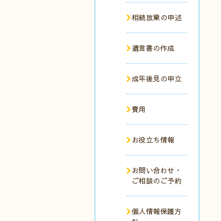
相続放棄の申述
遺言書の作成
成年後見の申立
費用
お役立ち情報
お問い合わせ・
ご相談のご予約
個人情報保護方