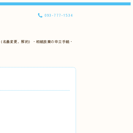
093-777-1534
（名義変更、解約）・相続放棄の申立手続・