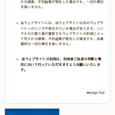
かの損害、不利益等が発生した場合でも、一切の責任
を負いません。
当ウェブサイトには、当ウェブサイト以外のウェブサ
イトへのリンクが含まれている場合があります。リン
クされた第三者が運営するウェブサイトの利用によっ
て何らかの損害、不利益等が発生した場合でも、当事
務所は一切の責任を負いません。
当ウェブサイトの利用は、利用者ご自身の判断と責
任において行っていただきますようお願いいたしま
す。
page top