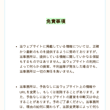
免責事項
当ウェブサイトに掲載している情報については、正確
かつ最新のものを提供するように努めておりますが、
当事務所は、提供している情報に関していかなる保証
もするものではありません。当ウェブサイトの利用に
よって何らかの損害、不利益等が発生した場合でも、
当事務所は一切の責任を負いません。
当事務所は、予告なしに当ウェブサイト上の情報や
URLを変更し、もしくは削除することがあります。ま
た、予告なしに当ウェブサイトの運営を中断又は中止
することがあります。予めご了承ください。当事務所
は、理由の如何に関わらず、当該変更等によって何ら