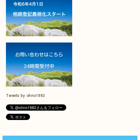
Tweets by ohno1982