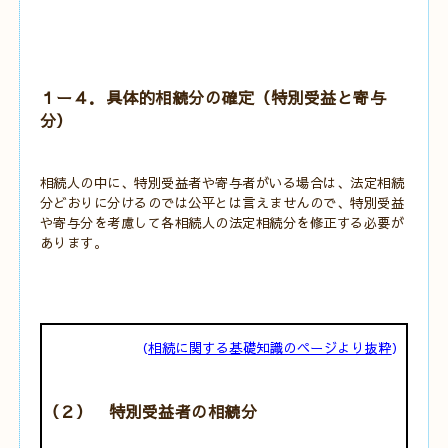
１ー４．具体的相続分の確定（特別受益と寄与
分）
相続人の中に、特別受益者や寄与者がいる場合は、法定相続
分どおりに分けるのでは公平とは言えませんので、特別受益
や寄与分を考慮して各相続人の法定相続分を修正する必要が
あります。
（
相続に関する基礎知識のページより抜粋
）
（２） 特別受益者の相続分