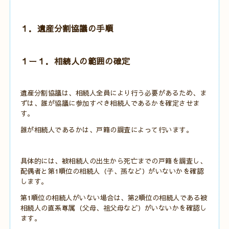
１．遺産分割協議の手順
１ー１．相続人の範囲の確定
遺産分割協議は、相続人全員により行う必要があるため、ま
ずは、誰が協議に参加すべき相続人であるかを確定させま
す。
誰が相続人であるかは、戸籍の調査によって行います。
具体的には、被相続人の出生から死亡までの戸籍を調査し、
配偶者と第1順位の相続人（子、孫など）がいないかを確認
します。
第1順位の相続人がいない場合は、第2順位の相続人である被
相続人の直系尊属（父母、祖父母など）がいないかを確認し
ます。