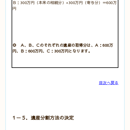
Ｂ：300万円（本来の相続分）+300万円（寄与分）＝600万
円
◎ Ａ、Ｂ、Ｃのそれぞれの遺産の取得分は、Ａ：600万
円、Ｂ：600万円、Ｃ：300万円となります。
目次へ戻る
１ー５．遺産分割方法の決定