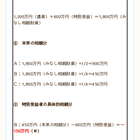
1,200万円（遺産）＋600万円（特別受益）＝1,800万円（み
なし相続財産）
② 本来の相続分
Ａ：1,800万円（みなし相続財産）×1/2＝900万円
Ｂ：1,800万円（みなし相続財産）×1/4＝450万円
Ｃ：1,800万円（みなし相続財産）×1/4＝450万円
③ 特別受益者の具体的相続分
Ｂ：450万円（本来の相続分）－600万円（特別受益）＝
－
150万円
（※）