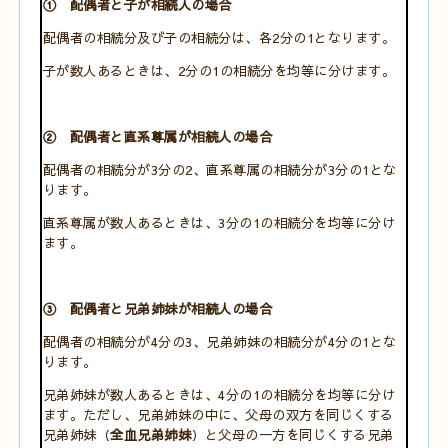
① 配偶者と子が相続人の場合
配偶者の相続分及び子の相続分は、各2分の1となります。
子が数人あるときは、2分の1の相続分を均等に分けます。
② 配偶者と直系尊属が相続人の場合
配偶者の相続分が3分の2、直系尊属の相続分が3分の1とな
ります。
直系尊属が数人あるときは、3分の1の相続分を均等に分け
ます。
③ 配偶者と兄弟姉妹が相続人の場合
配偶者の相続分が4分の3、兄弟姉妹の相続分が4分の1とな
ります。
兄弟姉妹が数人あるときは、4分の1の相続分を均等に分け
ます。ただし、兄弟姉妹の中に、父母の双方を同じくする
兄弟姉妹（
全血兄弟姉妹
）と父母の一方を同じくする兄弟