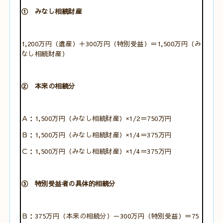
① みなし相続財産
1,200万円（遺産）＋300万円（特別受益）＝1,500万円（み
なし相続財産）
② 本来の相続分
Ａ：1,500万円（みなし相続財産）×1/2＝750万円
Ｂ：1,500万円（みなし相続財産）×1/4＝375万円
Ｃ：1,500万円（みなし相続財産）×1/4＝375万円
③ 特別受益者の具体的相続分
Ｂ：375万円（本来の相続分）－300万円（特別受益）＝75