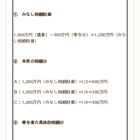
① みなし相続財産
1,500万円（遺産）－300万円（寄与分）＝1,200万円（みな
し相続財産）
② 本来の相続分
Ａ：1,200万円（みなし相続財産）×1/2＝600万円
Ｂ：1,200万円（みなし相続財産）×1/4＝300万円
Ｃ：1,200万円（みなし相続財産）×1/4＝300万円
③ 寄与者の具体的相続分