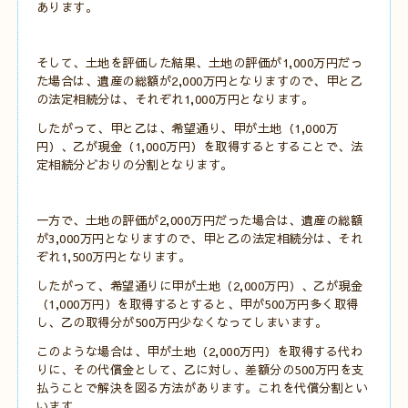
あります。
そして、土地を評価した結果、土地の評価が1,000万円だっ
た場合は、遺産の総額が2,000万円となりますので、甲と乙
の法定相続分は、それぞれ1,000万円となります。
したがって、甲と乙は、希望通り、甲が土地（1,000万
円）、乙が現金（1,000万円）を取得するとすることで、法
定相続分どおりの分割となります。
一方で、土地の評価が2,000万円だった場合は、遺産の総額
が3,000万円となりますので、甲と乙の法定相続分は、それ
ぞれ1,500万円となります。
したがって、希望通りに甲が土地（2,000万円）、乙が現金
（1,000万円）を取得するとすると、甲が500万円多く取得
し、乙の取得分が500万円少なくなってしまいます。
このような場合は、甲が土地（2,000万円）を取得する代わ
りに、その代償金として、乙に対し、差額分の500万円を支
払うことで解決を図る方法があります。これを代償分割とい
います。