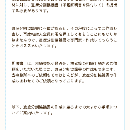
関に対し、遺産分割協議書（印鑑証明書を添付して）を提出
する必要があります。
遺産分割協議書に不備があると、その程度によっては作成し
直し、再度相続人全員に署名押印してもらうことにもなりか
ねませんので、遺産分割協議書は専門家に作成してもらうこ
とをおススメいたします。
司法書士は、相続登記や預貯金、株式等の相続手続きのご依
頼をいただいた場合は、遺産分割協議書の作成もできます。
当事務所へのご依頼もそのほとんどが、遺産分割協議書の作
成もあわせてのご依頼となっております。
以下、遺産分割協議書の作成に至るまでの大まかな手順につ
いてご案内いたします。