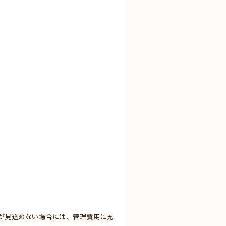
が見込めない場合には、管理費用に充