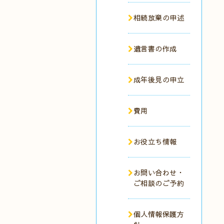
相続放棄の申述
遺言書の作成
成年後見の申立
費用
お役立ち情報
お問い合わせ・
ご相談のご予約
個人情報保護方