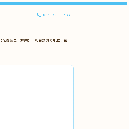
093-777-1534
（名義変更、解約）・相続放棄の申立手続・