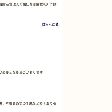
者財産管理人の選任を家庭裁判所に請
目次へ戻る
が必要となる場合があります。
書、不在者あての手紙などで「あて所