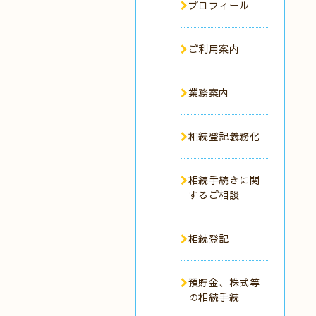
プロフィール
ご利用案内
業務案内
相続登記義務化
相続手続きに関
するご相談
相続登記
預貯金、株式等
の相続手続