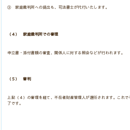
③ 家庭裁判所への提出も、司法書士が代行いたします。
（４） 家庭裁判所での審理
申立書・添付書類の審査、関係人に対する照会などが行われます。
（５） 審判
上記（４）の審理を経て、不在者財産管理人が選任されます。これで
了です。