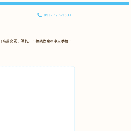
093-777-1534
（名義変更、解約）・相続放棄の申立手続・