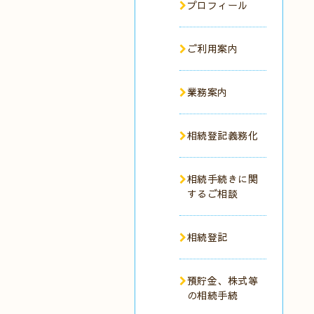
プロフィール
ご利用案内
業務案内
相続登記義務化
相続手続きに関
するご相談
相続登記
預貯金、株式等
の相続手続