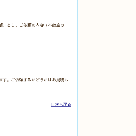
額）とし、ご依頼の内容（不動産の
ます。
ご依頼するかどうかはお見積も
目次へ戻る