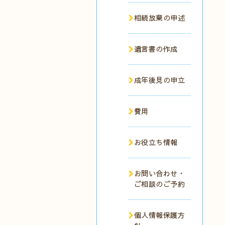
相続放棄の申述
遺言書の作成
成年後見の申立
費用
お役立ち情報
お問い合わせ・
ご相談のご予約
個人情報保護方