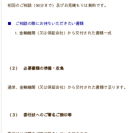
初回のご相談（90分まで）及びお見積もりは無料です。
■ ご相談の際にお持ちいただきたい書類
金融機関（又は保証会社）から交付された書類一式
（２） 必要書類の準備・収集
通常、金融機関（又は保証会社）から交付された書類で足ります。
（３） 委任状へのご署名ご捺印等