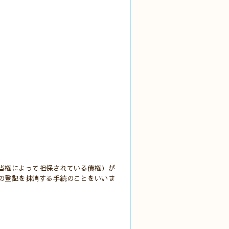
当権によって担保されている債権）が
の登記を抹消する手続のことをいいま