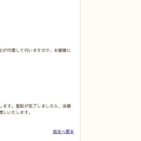
士が代理して行いますので、お客様に
します。
登記が完了しましたら、法務
渡しいたします。
目次へ戻る