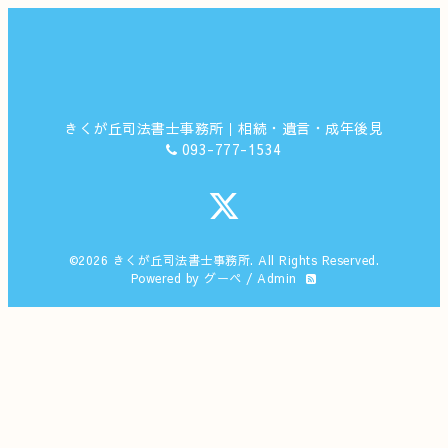
きくが丘司法書士事務所｜相続・遺言・成年後見
093-777-1534
©2026
きくが丘司法書士事務所
. All Rights Reserved.
Powered by
グーペ
/
Admin