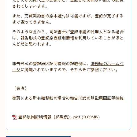
されてしまいます。
また、売買契約書の原本還付は可能ですが、登記が完了する
まで返ってきません。
そのような点から、司法書士が登記申請の代理人となる場合
は、報告形式の登記原因証明情報を利用していることがほと
んどだと思われます。
報告形式の登記原因証明情報の記載例は、
法務局のホームペ
ージ
に掲載されていますので、そちらをご参照ください。
【参考】
売買による所有権移転の場合の報告形式の登記原因証明情報
登記原因証明情報（記載例）.pdf
(0.09MB)