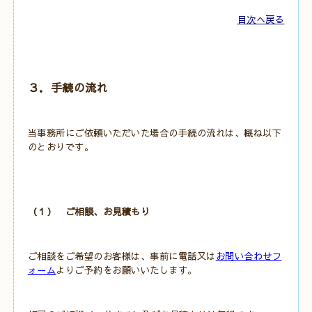
目次へ戻る
３．手続の流れ
当事務所にご依頼いただいた場合の手続の流れは、概ね以下
のとおりです。
（１） ご相談、お見積もり
ご相談をご希望のお客様は、事前に電話又は
お問い合わせフ
ォーム
よりご予約をお願いいたします。