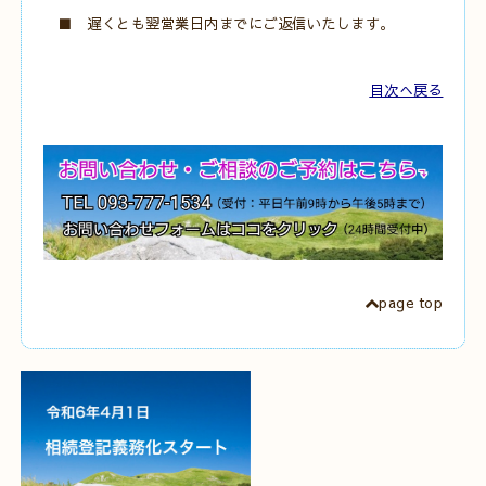
■ 遅くとも翌営業日内までにご返信いたします。
目次へ戻る
page top