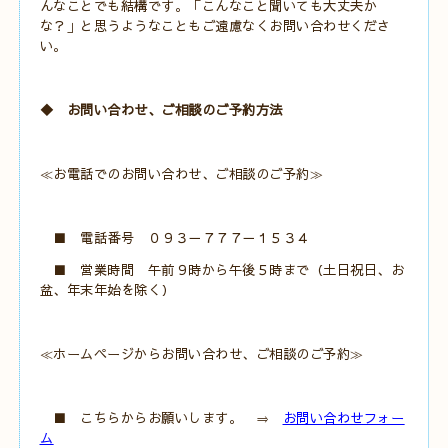
んなことでも結構です。「こんなこと聞いても大丈夫か
な？」と思うようなこともご遠慮なくお問い合わせくださ
い。
◆ お問い合わせ、ご相談のご予約方法
≪お電話でのお問い合わせ、ご相談のご予約≫
■ 電話番号 ０９３－７７７－１５３４
■ 営業時間 午前９時から午後５時まで（土日祝日、お
盆、年末年始を除く）
≪ホームページからお問い合わせ、ご相談のご予約≫
■ こちらからお願いします。 ⇒
お問い合わせフォー
ム