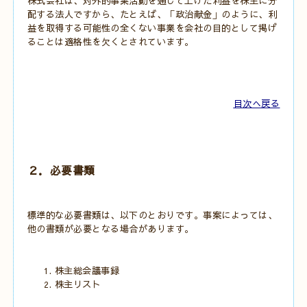
株式会社は、対外的事業活動を通じて上げた利益を株主に分
配する法人ですから、たとえば、「政治献金」のように、利
益を取得する可能性の全くない事業を会社の目的として掲げ
ることは適格性を欠くとされています。
目次へ戻る
２．必要書類
標準的な必要書類は、以下のとおりです。
事案によっては、
他の書類が必要となる場合があります。
株主総会議事録
株主リスト