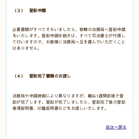
（３） 登記申請
必要書類がすべてそろいましたら、管轄の法務局へ登記申請
をいたします。登記申請手続きは、すべて司法書士が代理し
て行いますので、お客様に法務局へ足を運んでいただくこと
はありません。
（４） 登記完了書類のお渡し
法務局や申請時期により異なりますが、概ね1週間前後で登
記が完了します。
登記が完了しましたら、登記完了後の登記
事項証明書、印鑑証明書などをお渡しいたします。
目次へ戻る