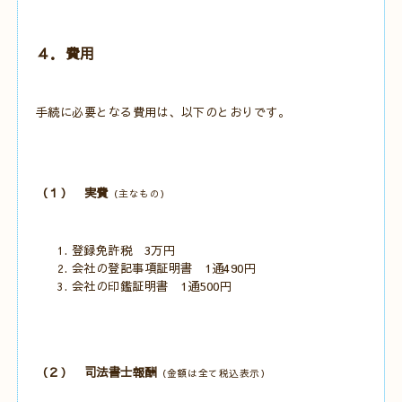
４．費用
手続に必要となる費用は、以下のとおりです。
（１） 実費
（主なもの）
登録免許税 3万円
会社の登記事項証明書 1通490円
会社の印鑑証明書 1通500円
（２） 司法書士報酬
（金額は全て税込表示）