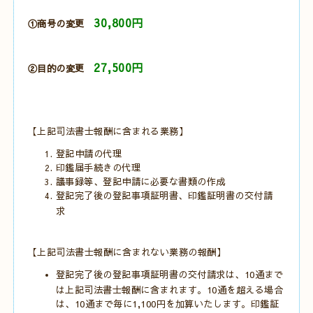
30,800円
①商号の変更
27,500円
②目的の変更
【上記司法書士報酬に含まれる業務】
登記申請の代理
印鑑届手続きの代理
議事録等、登記申請に必要な書類の作成
登記完了後の登記事項証明書、印鑑証明書の交付請
求
【上記司法書士報酬に含まれない業務の報酬】
登記完了後の登記事項証明書の交付請求は、10通まで
は上記司法書士報酬に含まれます。10通を超える場合
は、10通まで毎に1,100円を加算いたします。印鑑証