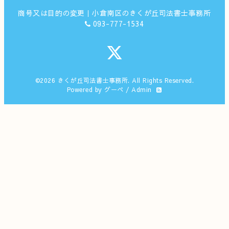
商号又は目的の変更｜小倉南区のきくが丘司法書士事務所
093-777-1534
©2026
きくが丘司法書士事務所
. All Rights Reserved.
Powered by
グーペ
/
Admin