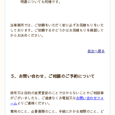
明書についても同様です。
当事務所では、ご依頼をいただく前に必ずお見積もりをいた
しております。
ご依頼するかどうかはお見積もりを確認して
からお決めください。
目次へ戻る
５．お問い合わせ、ご相談のご予約について
商号又は目的の変更登記のことで分からないことやご相談事
がございましたら、ご遠慮なくお電話又は
お問い合わせフォ
ーム
よりご連絡ください。
費用のこと、必要書類のこと、手続にかかる期間のこと、ど